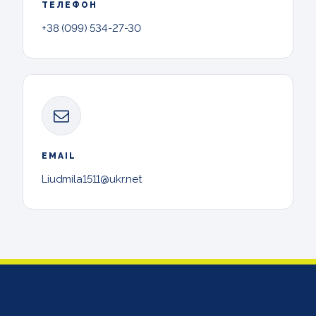
ТЕЛЕФОН
+38 (099) 534-27-30
EMAIL
Liudmila1511@ukr.net