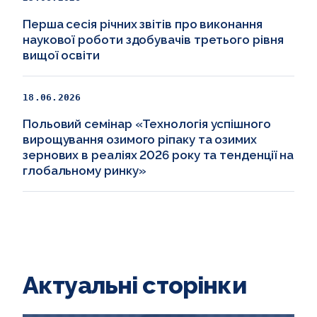
Перша сесія річних звітів про виконання
наукової роботи здобувачів третього рівня
вищої освіти
18.06.2026
Польовий семінар «Технологія успішного
вирощування озимого ріпаку та озимих
зернових в реаліях 2026 року та тенденції на
глобальному ринку»
Актуальні сторінки