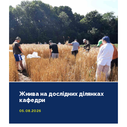
CLIMED - INTERNATIONAL PROJECT
КОНТАКТИ
Жнива на дослідних ділянках
кафедри
05.08.2026