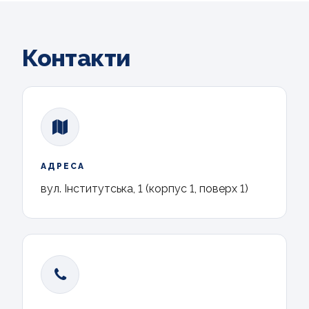
Контакти
АДРЕСА
вул. Інститутська, 1 (корпус 1, поверх 1)