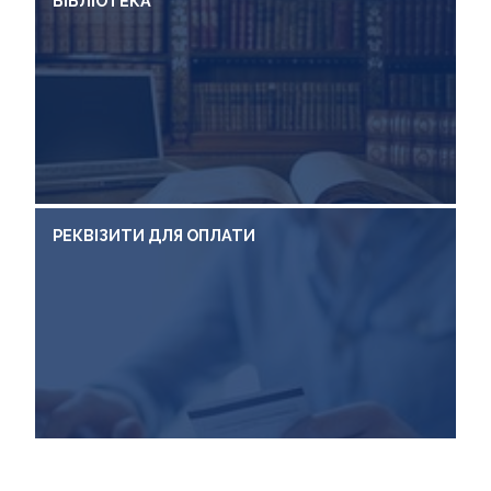
БІБЛІОТЕКА
РЕКВІЗИТИ ДЛЯ ОПЛАТИ