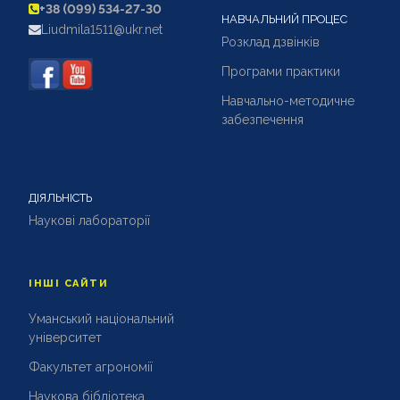
+38 (099) 534-27-30
НАВЧАЛЬНИЙ ПРОЦЕС
Liudmila1511@ukr.net
Розклад дзвінків
Програми практики
Навчально-методичне
забезпечення
ДІЯЛЬНІСТЬ
Наукові лабораторії
ІНШІ САЙТИ
Уманський національний
університет
Факультет агрономії
Наукова бібліотека