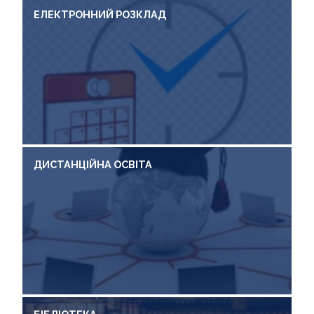
ЕЛЕКТРОННИЙ РОЗКЛАД
ДИСТАНЦІЙНА ОСВІТА